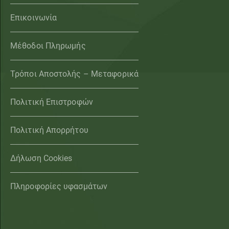
Επικοινωνία
Μέθοδοι Πληρωμής
Τρόποι Αποστολής – Μεταφορικά
Πολιτική Επιστροφών
Πολιτική Απορρήτου
Δήλωση Cookies
Πληροφορίες υφασμάτων