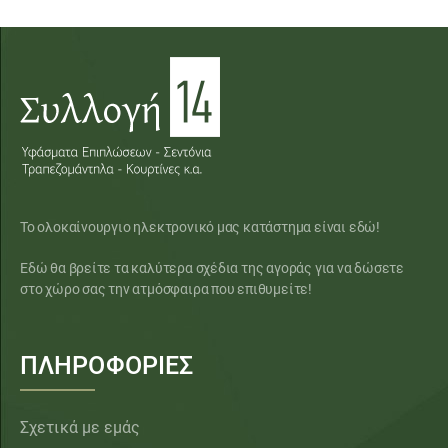
Το ολοκαίνουργιο ηλεκτρονικό μας κατάστημα είναι εδώ!
Εδώ θα βρείτε τα καλύτερα σχέδια της αγοράς για να δώσετε
στο χώρο σας την ατμόσφαιρα που επιθυμείτε!
ΠΛΗΡΟΦΟΡΙΕΣ
Σχετικά με εμάς