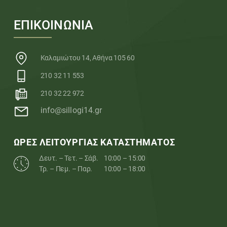
ΕΠΙΚΟΙΝΩΝΙΑ
Καλαμιώτου 14, Αθήνα 105 60
210 32 11 553
210 32 22 972
info@sillogi14.gr
ΩΡΕΣ ΛΕΙΤΟΥΡΓΙΑΣ ΚΑΤΑΣΤΗΜΑΤΟΣ
Δευτ. – Τετ. – Σάβ.
10:00 – 15:00
Τρ. – Πεμ. – Παρ.
10:00 – 18:00