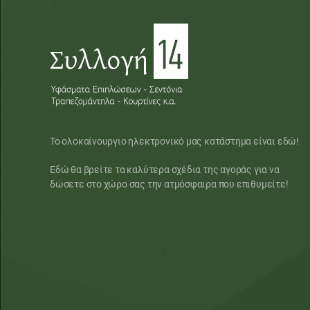
Το ολοκαίνουργιο ηλεκτρονικό μας κατάστημα είναι εδώ!
Εδώ θα βρείτε τα καλύτερα σχέδια της αγοράς για να
δώσετε στο χώρο σας την ατμόσφαιρα που επιθυμείτε!