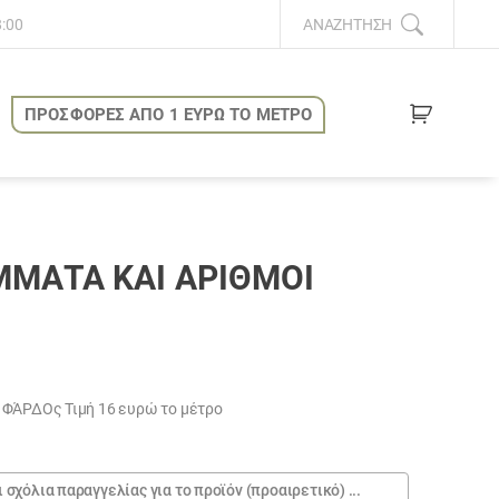
8:00
ΑΝΑΖΉΤΗΣΗ
ΠΡΟΣΦΟΡΕΣ ΑΠΟ 1 ΕΥΡΩ ΤΟ ΜΕΤΡΟ
ΜΑΤΑ ΚΑΙ ΑΡΙΘΜΟΙ
 ΦΆΡΔΟς Τιμή 16 ευρώ το μέτρο