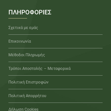
ΠΛΗΡΟΦΟΡΙΕΣ
Σχετικά με εμάς
Επικοινωνία
Μέθοδοι Πληρωμής
Τρόποι Αποστολής – Μεταφορικά
Πολιτική Επιστροφών
Πολιτική Απορρήτου
Δήλωση Cookies