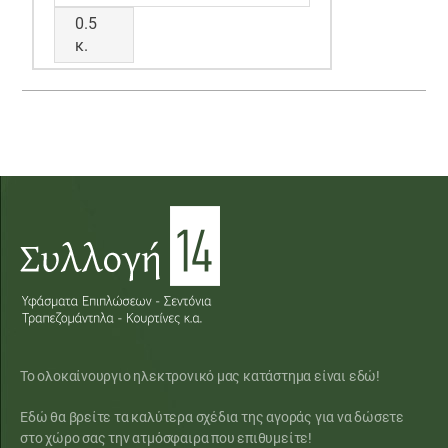
0.5
κ.
Το ολοκαίνουργιο ηλεκτρονικό μας κατάστημα είναι εδώ!
Εδώ θα βρείτε τα καλύτερα σχέδια της αγοράς για να δώσετε
στο χώρο σας την ατμόσφαιρα που επιθυμείτε!