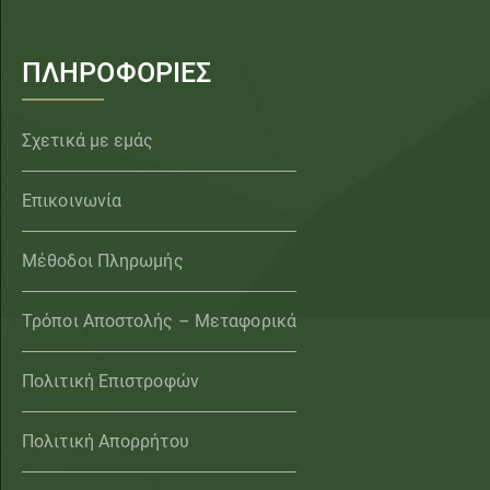
ΠΛΗΡΟΦΟΡΙΕΣ
Σχετικά με εμάς
Επικοινωνία
Μέθοδοι Πληρωμής
Τρόποι Αποστολής – Μεταφορικά
Πολιτική Επιστροφών
Πολιτική Απορρήτου