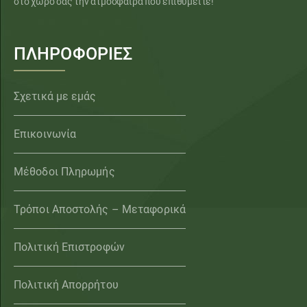
στο χώρο σας την ατμόσφαιρα που επιθυμείτε!
ΠΛΗΡΟΦΟΡΙΕΣ
Σχετικά με εμάς
Επικοινωνία
Μέθοδοι Πληρωμής
Τρόποι Αποστολής – Μεταφορικά
Πολιτική Επιστροφών
Πολιτική Απορρήτου