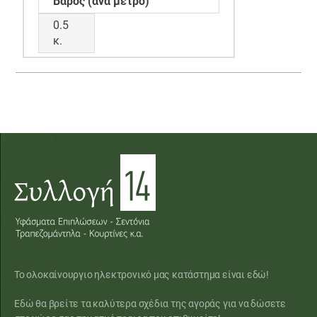
Βάρος (ανά μέτρο)
0.5
κ.
Το ολοκαίνουργιο ηλεκτρονικό μας κατάστημα είναι εδώ!
Εδώ θα βρείτε τα καλύτερα σχέδια της αγοράς για να δώσετε