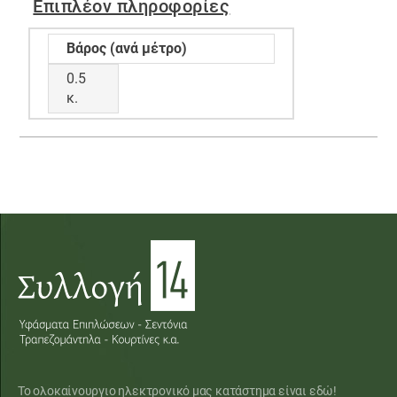
Επιπλέον πληροφορίες
Βάρος (ανά μέτρο)
0.5
κ.
Το ολοκαίνουργιο ηλεκτρονικό μας κατάστημα είναι εδώ!