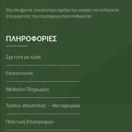
Εδώ θα βρείτε τα καλύτερα σχέδια της αγοράς για να δώσετε
στο χώρο σας την ατμόσφαιρα που επιθυμείτε!
ΠΛΗΡΟΦΟΡΙΕΣ
Σχετικά με εμάς
Επικοινωνία
Μέθοδοι Πληρωμής
Τρόποι Αποστολής – Μεταφορικά
Πολιτική Επιστροφών