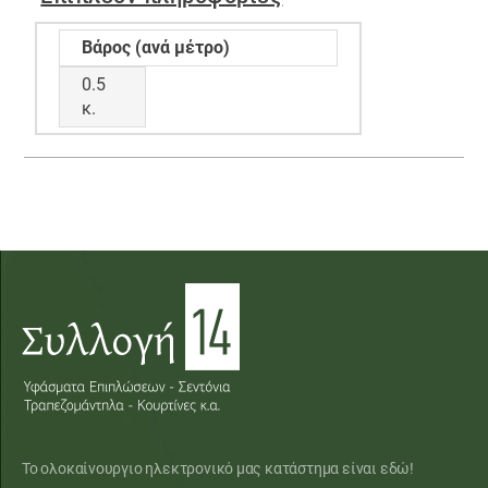
Βάρος (ανά μέτρο)
0.5
κ.
Το ολοκαίνουργιο ηλεκτρονικό μας κατάστημα είναι εδώ!