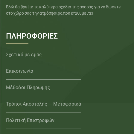
Εδώ θα βρείτε τα καλύτερα σχέδια της αγοράς για να δώσετε
στο χώρο σας την ατμόσφαιρα που επιθυμείτε!
ΠΛΗΡΟΦΟΡΙΕΣ
Σχετικά με εμάς
Επικοινωνία
Μέθοδοι Πληρωμής
Τρόποι Αποστολής – Μεταφορικά
Πολιτική Επιστροφών