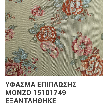
ΎΦΑΣΜΑ ΕΠΊΠΛΩΣΗΣ
ΜΟΝΖΟ 15101749
ΕΞΑΝΤΛΗΘΗΚΕ