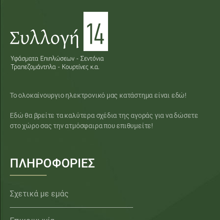
Το ολοκαίνουργιο ηλεκτρονικό μας κατάστημα είναι εδώ!
Εδώ θα βρείτε τα καλύτερα σχέδια της αγοράς για να δώσετε
στο χώρο σας την ατμόσφαιρα που επιθυμείτε!
ΠΛΗΡΟΦΟΡΙΕΣ
Σχετικά με εμάς