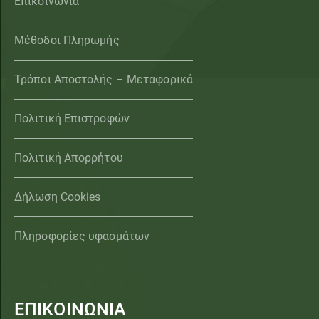
Επικοινωνία
Μέθοδοι Πληρωμής
Τρόποι Αποστολής – Μεταφορικά
Πολιτική Επιστροφών
Πολιτική Απορρήτου
Δήλωση Cookies
Πληροφορίες υφασμάτων
ΕΠΙΚΟΙΝΩΝΙΑ