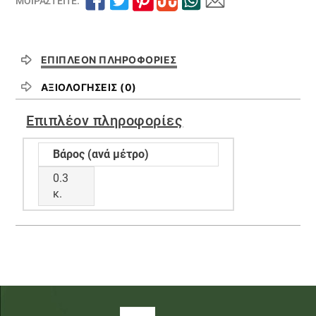
ΜΟΙΡΑΣΤΕΊΤΕ:
ΕΠΙΠΛΈΟΝ ΠΛΗΡΟΦΟΡΊΕΣ
ΑΞΙΟΛΟΓΉΣΕΙΣ (0)
Επιπλέον πληροφορίες
Βάρος (ανά μέτρο)
0.3
κ.