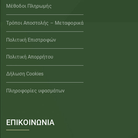
Μέθοδοι Πληρωμής
Τρόποι Αποστολής – Μεταφορικά
Πολιτική Επιστροφών
Πολιτική Απορρήτου
Δήλωση Cookies
Πληροφορίες υφασμάτων
ΕΠΙΚΟΙΝΩΝΙΑ