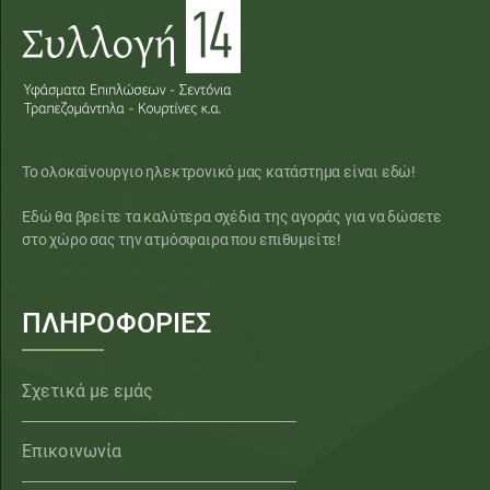
Το ολοκαίνουργιο ηλεκτρονικό μας κατάστημα είναι εδώ!
Εδώ θα βρείτε τα καλύτερα σχέδια της αγοράς για να δώσετε
στο χώρο σας την ατμόσφαιρα που επιθυμείτε!
ΠΛΗΡΟΦΟΡΙΕΣ
Σχετικά με εμάς
Επικοινωνία