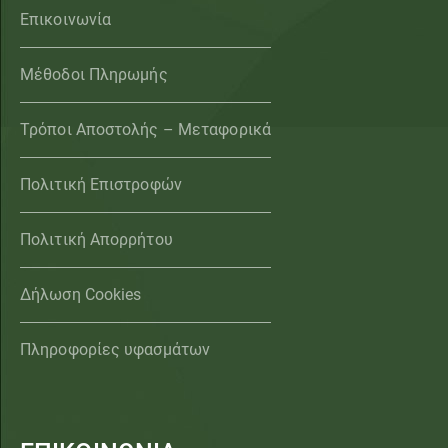
Επικοινωνία
Μέθοδοι Πληρωμής
Τρόποι Αποστολής – Μεταφορικά
Πολιτική Επιστροφών
Πολιτική Απορρήτου
Δήλωση Cookies
Πληροφορίες υφασμάτων