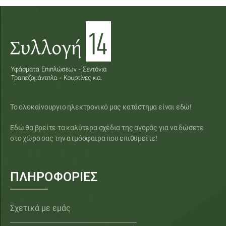
Το ολοκαίνουργιο ηλεκτρονικό μας κατάστημα είναι εδώ!
Εδώ θα βρείτε τα καλύτερα σχέδια της αγοράς για να δώσετε
στο χώρο σας την ατμόσφαιρα που επιθυμείτε!
ΠΛΗΡΟΦΟΡΙΕΣ
Σχετικά με εμάς