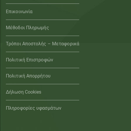
Επικοινωνία
Μέθοδοι Πληρωμής
Τρόποι Αποστολής – Μεταφορικά
Πολιτική Επιστροφών
Πολιτική Απορρήτου
Δήλωση Cookies
Πληροφορίες υφασμάτων