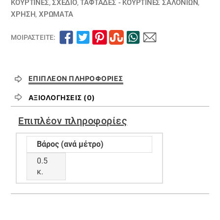
ΚΟΥΡΤΊΝΕΣ
,
ΣΧΕΔΙΟ
,
ΤΑΦΤΆΔΕΣ - ΚΟΥΡΤΊΝΕΣ ΣΑΛΟΝΙΏΝ
,
ΧΡΗΣΗ
,
ΧΡΏΜΑΤΑ
ΜΟΙΡΑΣΤΕΊΤΕ:
ΕΠΙΠΛΈΟΝ ΠΛΗΡΟΦΟΡΊΕΣ
ΑΞΙΟΛΟΓΉΣΕΙΣ (0)
Επιπλέον πληροφορίες
Βάρος (ανά μέτρο)
0.5
κ.