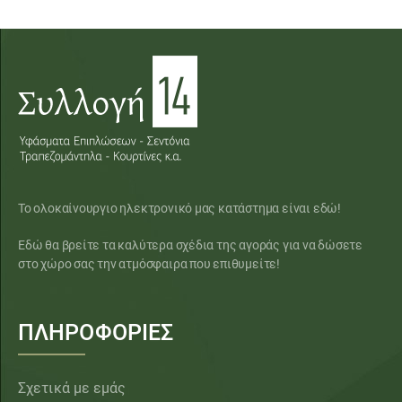
Το ολοκαίνουργιο ηλεκτρονικό μας κατάστημα είναι εδώ!
Εδώ θα βρείτε τα καλύτερα σχέδια της αγοράς για να δώσετε
στο χώρο σας την ατμόσφαιρα που επιθυμείτε!
ΠΛΗΡΟΦΟΡΙΕΣ
Σχετικά με εμάς