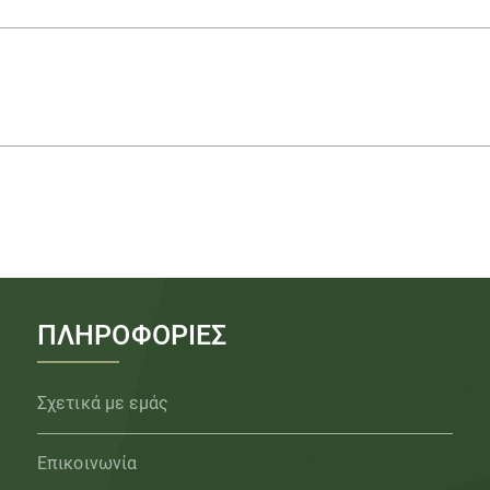
ΠΛΗΡΟΦΟΡΙΕΣ
Σχετικά με εμάς
Επικοινωνία