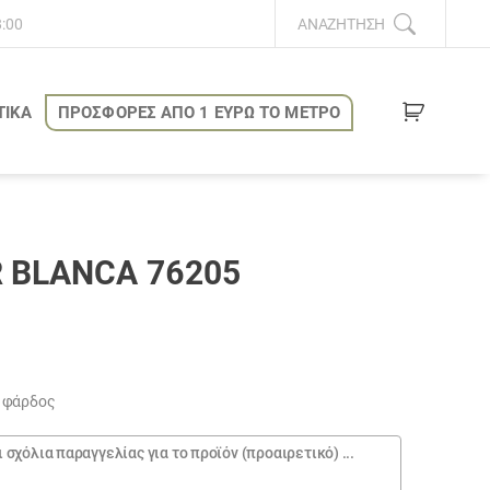
8:00
ΑΝΑΖΉΤΗΣΗ
ΤΙΚΑ
ΠΡΟΣΦΟΡΕΣ ΑΠΟ 1 ΕΥΡΩ ΤΟ ΜΕΤΡΟ
 BLANCA 76205
0 φάρδος