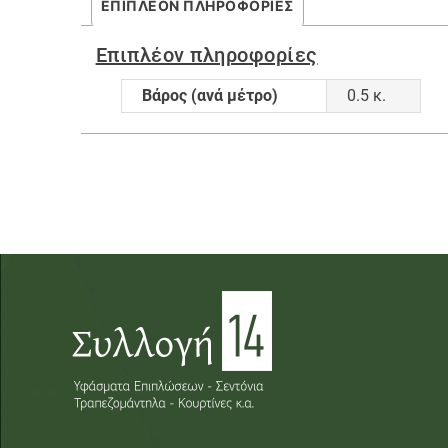
ΕΠΙΠΛΈΟΝ ΠΛΗΡΟΦΟΡΊΕΣ
Επιπλέον πληροφορίες
Βάρος (ανά μέτρο)
0.5 κ.