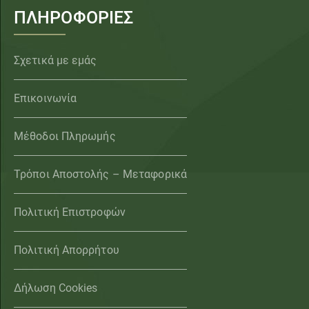
ΠΛΗΡΟΦΟΡΙΕΣ
Σχετικά με εμάς
Επικοινωνία
Μέθοδοι Πληρωμής
Τρόποι Αποστολής – Μεταφορικά
Πολιτική Επιστροφών
Πολιτική Απορρήτου
Δήλωση Cookies