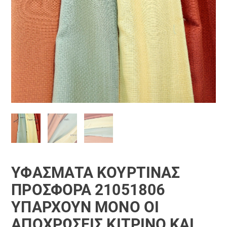
ΥΦΆΣΜΑΤΑ ΚΟΥΡΤΊΝΑΣ
ΠΡΟΣΦΟΡΆ 21051806
ΥΠΑΡΧΟΥΝ ΜΟΝΟ ΟΙ
ΑΠΟΧΡΩΣΕΙΣ ΚΙΤΡΙΝΟ ΚΑΙ