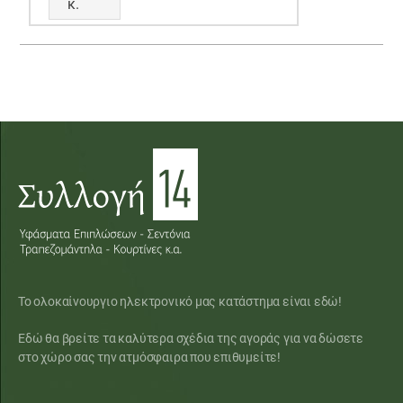
κ.
Το ολοκαίνουργιο ηλεκτρονικό μας κατάστημα είναι εδώ!
Εδώ θα βρείτε τα καλύτερα σχέδια της αγοράς για να δώσετε
στο χώρο σας την ατμόσφαιρα που επιθυμείτε!