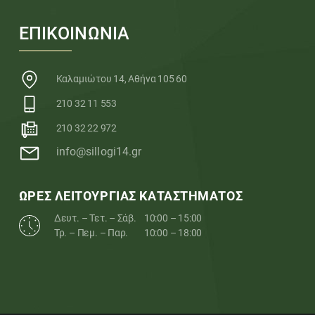
ΕΠΙΚΟΙΝΩΝΙΑ
Καλαμιώτου 14, Αθήνα 105 60
210 32 11 553
210 32 22 972
info@sillogi14.gr
ΩΡΕΣ ΛΕΙΤΟΥΡΓΙΑΣ ΚΑΤΑΣΤΗΜΑΤΟΣ
Δευτ. – Τετ. – Σάβ.
10:00 – 15:00
Τρ. – Πεμ. – Παρ.
10:00 – 18:00