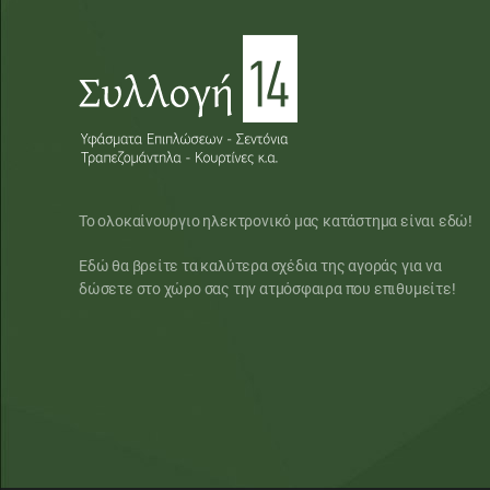
Το ολοκαίνουργιο ηλεκτρονικό μας κατάστημα είναι εδώ!
Εδώ θα βρείτε τα καλύτερα σχέδια της αγοράς για να
δώσετε στο χώρο σας την ατμόσφαιρα που επιθυμείτε!