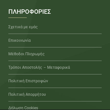
ΠΛΗΡΟΦΟΡΙΕΣ
Σχετικά με εμάς
Επικοινωνία
Μέθοδοι Πληρωμής
Τρόποι Αποστολής – Μεταφορικά
Πολιτική Επιστροφών
Πολιτική Απορρήτου
Δήλωση Cookies