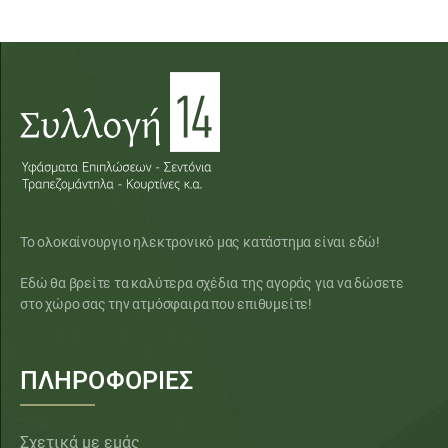
Το ολοκαίνουργιο ηλεκτρονικό μας κατάστημα είναι εδώ!
Εδώ θα βρείτε τα καλύτερα σχέδια της αγοράς για να δώσετε
στο χώρο σας την ατμόσφαιρα που επιθυμείτε!
ΠΛΗΡΟΦΟΡΙΕΣ
Σχετικά με εμάς