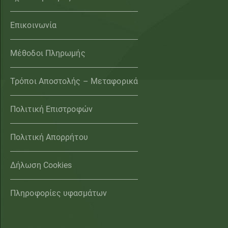
Επικοινωνία
Μέθοδοι Πληρωμής
Τρόποι Αποστολής – Μεταφορικά
Πολιτική Επιστροφών
Πολιτική Απορρήτου
Δήλωση Cookies
Πληροφορίες υφασμάτων