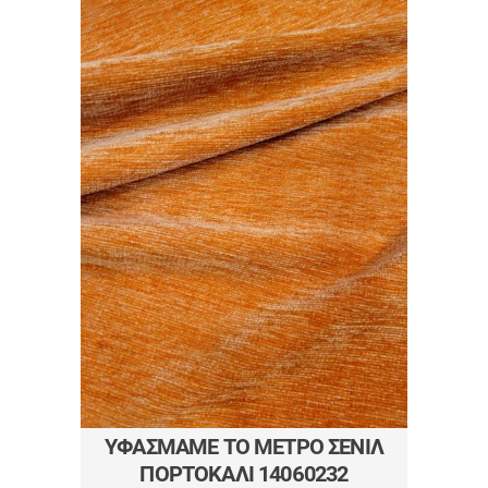
ΥΦΑΣΜΑΜΕ ΤΟ ΜΈΤΡΟ ΣΕΝΊΛ
ΠΟΡΤΟΚΑΛΊ 14060232