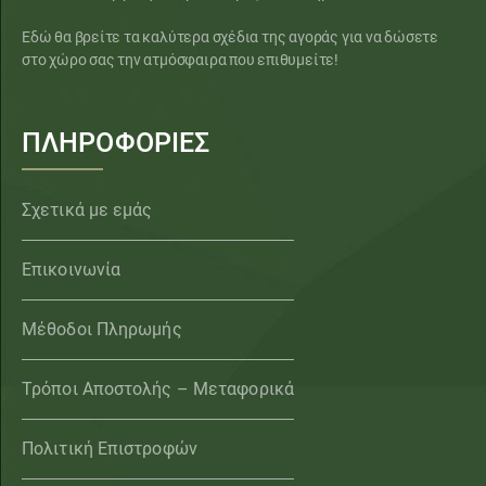
Εδώ θα βρείτε τα καλύτερα σχέδια της αγοράς για να δώσετε
στο χώρο σας την ατμόσφαιρα που επιθυμείτε!
ΠΛΗΡΟΦΟΡΙΕΣ
Σχετικά με εμάς
Επικοινωνία
Μέθοδοι Πληρωμής
Τρόποι Αποστολής – Μεταφορικά
Πολιτική Επιστροφών