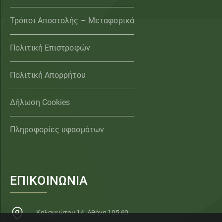
Τρόποι Αποστολής – Μεταφορικά
Πολιτική Επιστροφών
Πολιτική Απορρήτου
Δήλωση Cookies
Πληροφορίες υφασμάτων
ΕΠΙΚΟΙΝΩΝΙΑ
Καλαμιώτου 14, Αθήνα 105 60