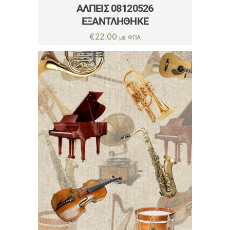
ΑΛΠΕΙΣ 08120526
ΕΞΑΝΤΛΗΘΗΚΕ
€
22.00
με ΦΠΑ