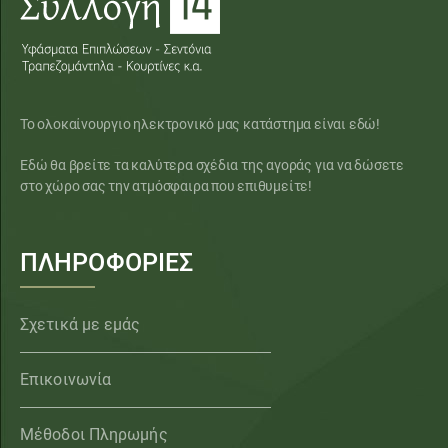
Το ολοκαίνουργιο ηλεκτρονικό μας κατάστημα είναι εδώ!
Εδώ θα βρείτε τα καλύτερα σχέδια της αγοράς για να δώσετε
στο χώρο σας την ατμόσφαιρα που επιθυμείτε!
ΠΛΗΡΟΦΟΡΙΕΣ
Σχετικά με εμάς
Επικοινωνία
Μέθοδοι Πληρωμής