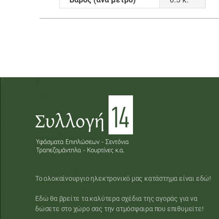
Το ολοκαίνουργιο ηλεκτρονικό μας κατάστημα είναι εδώ!
Εδώ θα βρείτε τα καλύτερα σχέδια της αγοράς για να
δώσετε στο χώρο σας την ατμόσφαιρα που επιθυμείτε!