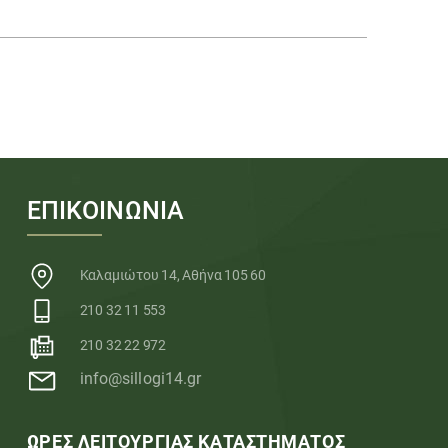
ΕΠΙΚΟΙΝΩΝΙΑ
Καλαμιώτου 14, Αθήνα 105 60
210 32 11 553
210 32 22 972
info@sillogi14.gr
ΩΡΕΣ ΛΕΙΤΟΥΡΓΙΑΣ ΚΑΤΑΣΤΗΜΑΤΟΣ