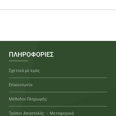
ΠΛΗΡΟΦΟΡΙΕΣ
Σχετικά με εμάς
Επικοινωνία
Μέθοδοι Πληρωμής
Τρόποι Αποστολής – Μεταφορικά