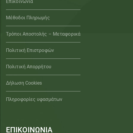
Επικοινωνία
Μέθοδοι Πληρωμής
Τρόποι Αποστολής – Μεταφορικά
Πολιτική Επιστροφών
Πολιτική Απορρήτου
Δήλωση Cookies
Πληροφορίες υφασμάτων
ΕΠΙΚΟΙΝΩΝΙΑ