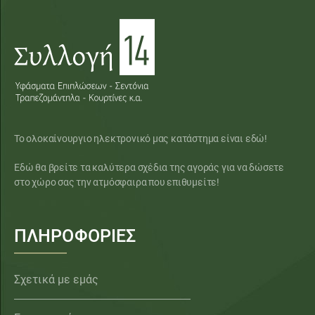
Το ολοκαίνουργιο ηλεκτρονικό μας κατάστημα είναι εδώ!
Εδώ θα βρείτε τα καλύτερα σχέδια της αγοράς για να δώσετε
στο χώρο σας την ατμόσφαιρα που επιθυμείτε!
ΠΛΗΡΟΦΟΡΙΕΣ
Σχετικά με εμάς