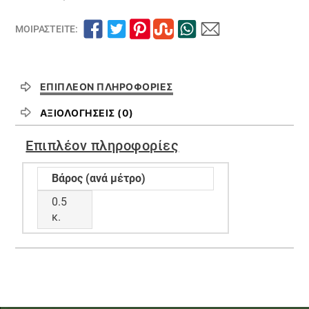
ΜΟΙΡΑΣΤΕΊΤΕ:
ΕΠΙΠΛΈΟΝ ΠΛΗΡΟΦΟΡΊΕΣ
ΑΞΙΟΛΟΓΉΣΕΙΣ (0)
Επιπλέον πληροφορίες
Βάρος (ανά μέτρο)
0.5
κ.