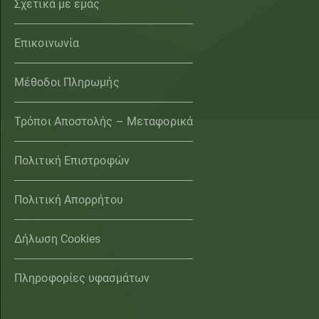
Σχετικά με εμάς
Επικοινωνία
Μέθοδοι Πληρωμής
Τρόποι Αποστολής – Μεταφορικά
Πολιτική Επιστροφών
Πολιτική Απορρήτου
Δήλωση Cookies
Πληροφορίες υφασμάτων