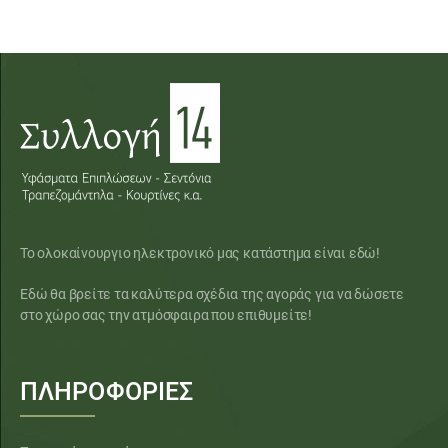
Το ολοκαίνουργιο ηλεκτρονικό μας κατάστημα είναι εδώ!
Εδώ θα βρείτε τα καλύτερα σχέδια της αγοράς για να δώσετε
στο χώρο σας την ατμόσφαιρα που επιθυμείτε!
ΠΛΗΡΟΦΟΡΙΕΣ