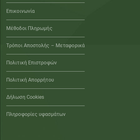
Επικοινωνία
Μέθοδοι Πληρωμής
Τρόποι Αποστολής – Μεταφορικά
Πολιτική Επιστροφών
Πολιτική Απορρήτου
Δήλωση Cookies
Πληροφορίες υφασμάτων