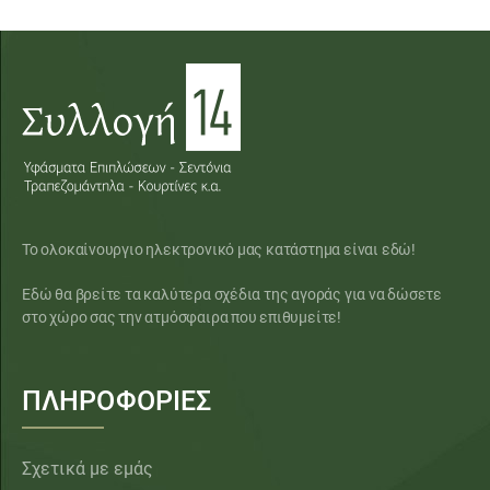
Το ολοκαίνουργιο ηλεκτρονικό μας κατάστημα είναι εδώ!
Εδώ θα βρείτε τα καλύτερα σχέδια της αγοράς για να δώσετε
στο χώρο σας την ατμόσφαιρα που επιθυμείτε!
ΠΛΗΡΟΦΟΡΙΕΣ
Σχετικά με εμάς