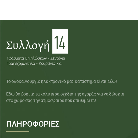
Το ολοκαίνουργιο ηλεκτρονικό μας κατάστημα είναι εδώ!
Εδώ θα βρείτε τα καλύτερα σχέδια της αγοράς για να δώσετε
στο χώρο σας την ατμόσφαιρα που επιθυμείτε!
ΠΛΗΡΟΦΟΡΙΕΣ