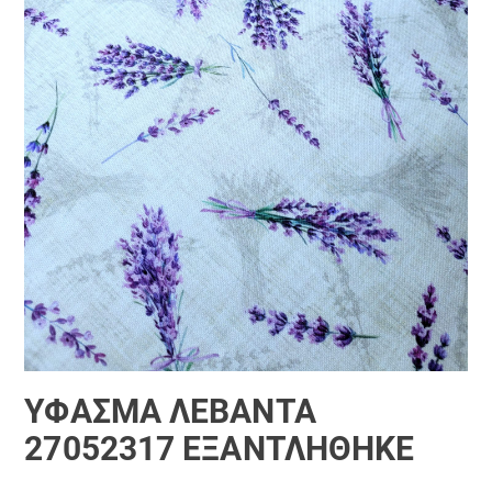
ΎΦΑΣΜΑ ΛΕΒΑΝΤΑ
27052317 ΕΞΑΝΤΛΗΘΗΚΕ