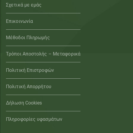
Σχετικά με εμάς
Επικοινωνία
Μέθοδοι Πληρωμής
Τρόποι Αποστολής – Μεταφορικά
Πολιτική Επιστροφών
Πολιτική Απορρήτου
Δήλωση Cookies
Πληροφορίες υφασμάτων