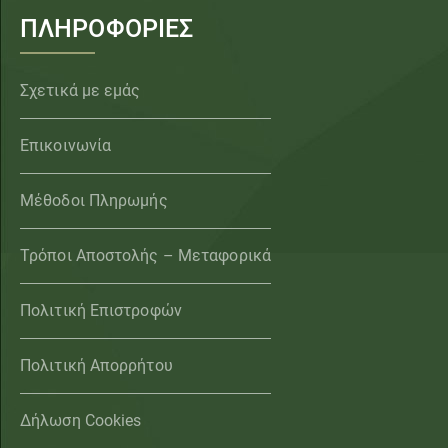
ΠΛΗΡΟΦΟΡΙΕΣ
Σχετικά με εμάς
Επικοινωνία
Μέθοδοι Πληρωμής
Τρόποι Αποστολής – Μεταφορικά
Πολιτική Επιστροφών
Πολιτική Απορρήτου
Δήλωση Cookies