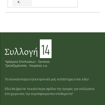
κ.
Το ολοκαίνουργιο ηλεκτρονικό μας κατάστημα είναι εδώ!
Εδώ θα βρείτε τα καλύτερα σχέδια της αγοράς για να δώσετε
στο χώρο σας την ατμόσφαιρα που επιθυμείτε!