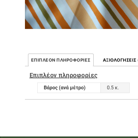
ΕΠΙΠΛΈΟΝ ΠΛΗΡΟΦΟΡΊΕΣ
ΑΞΙΟΛΟΓΉΣΕΙΣ 
Επιπλέον πληροφορίες
Βάρος (ανά μέτρο)
0.5 κ.