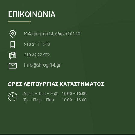
ΕΠΙΚΟΙΝΩΝΙΑ
Καλαμιώτου 14, Αθήνα 105 60
210 32 11 553
210 32 22 972
info@sillogi14.gr
ΩΡΕΣ ΛΕΙΤΟΥΡΓΙΑΣ ΚΑΤΑΣΤΗΜΑΤΟΣ
Δευτ. – Τετ. – Σάβ.
10:00 – 15:00
Τρ. – Πεμ. – Παρ.
10:00 – 18:00