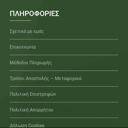
ΠΛΗΡΟΦΟΡΙΕΣ
Σχετικά με εμάς
Επικοινωνία
Μέθοδοι Πληρωμής
Τρόποι Αποστολής – Μεταφορικά
Πολιτική Επιστροφών
Πολιτική Απορρήτου
Δήλωση Cookies