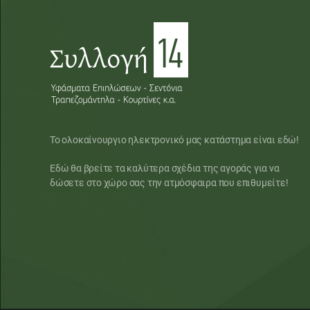
Το ολοκαίνουργιο ηλεκτρονικό μας κατάστημα είναι εδώ!
Εδώ θα βρείτε τα καλύτερα σχέδια της αγοράς για να
δώσετε στο χώρο σας την ατμόσφαιρα που επιθυμείτε!