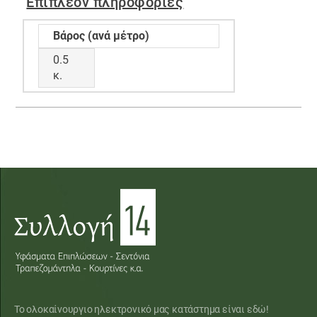
Επιπλέον πληροφορίες
Βάρος (ανά μέτρο)
0.5
κ.
Το ολοκαίνουργιο ηλεκτρονικό μας κατάστημα είναι εδώ!