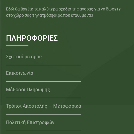
Εδώ θα βρείτε τα καλύτερα σχέδια της αγοράς για να δώσετε
στο χώρο σας την ατμόσφαιρα που επιθυμείτε!
ΠΛΗΡΟΦΟΡΙΕΣ
Σχετικά με εμάς
Επικοινωνία
Μέθοδοι Πληρωμής
Τρόποι Αποστολής – Μεταφορικά
Πολιτική Επιστροφών