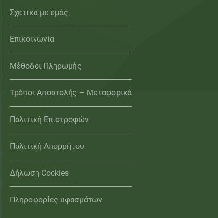
Σχετικά με εμάς
Επικοινωνία
Μέθοδοι Πληρωμής
Τρόποι Αποστολής – Μεταφορικά
Πολιτική Επιστροφών
Πολιτική Απορρήτου
Δήλωση Cookies
Πληροφορίες υφασμάτων