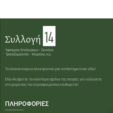
Το ολοκαίνουργιο ηλεκτρονικό μας κατάστημα είναι εδώ!
Εδώ θα βρείτε τα καλύτερα σχέδια της αγοράς για να δώσετε
στο χώρο σας την ατμόσφαιρα που επιθυμείτε!
ΠΛΗΡΟΦΟΡΙΕΣ