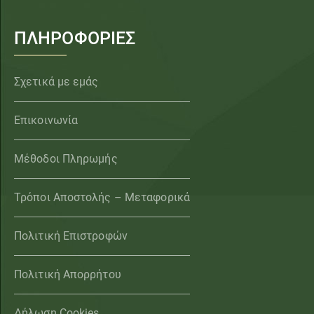
ΠΛΗΡΟΦΟΡΙΕΣ
Σχετικά με εμάς
Επικοινωνία
Μέθοδοι Πληρωμής
Τρόποι Αποστολής – Μεταφορικά
Πολιτική Επιστροφών
Πολιτική Απορρήτου
Δήλωση Cookies