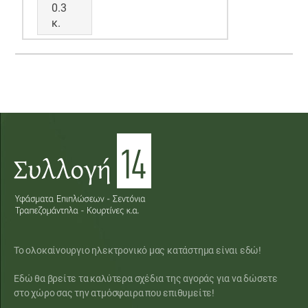
0.3
κ.
Το ολοκαίνουργιο ηλεκτρονικό μας κατάστημα είναι εδώ!
Εδώ θα βρείτε τα καλύτερα σχέδια της αγοράς για να δώσετε
στο χώρο σας την ατμόσφαιρα που επιθυμείτε!