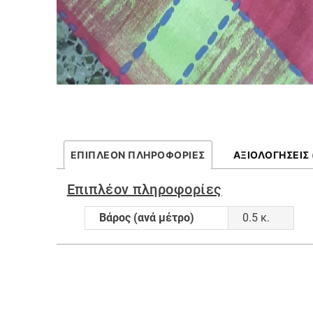
ΕΠΙΠΛΈΟΝ ΠΛΗΡΟΦΟΡΊΕΣ
ΑΞΙΟΛΟΓΉΣΕΙΣ 
Επιπλέον πληροφορίες
Βάρος (ανά μέτρο)
0.5 κ.