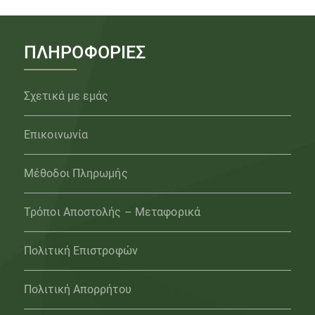
ΠΛΗΡΟΦΟΡΙΕΣ
Σχετικά με εμάς
Επικοινωνία
Μέθοδοι Πληρωμής
Τρόποι Αποστολής – Μεταφορικά
Πολιτική Επιστροφών
Πολιτική Απορρήτου