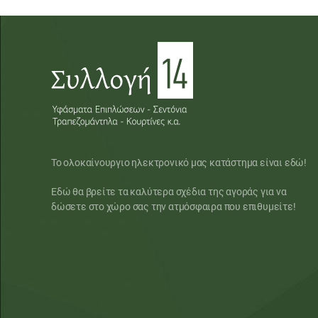
Το ολοκαίνουργιο ηλεκτρονικό μας κατάστημα είναι εδώ!
Εδώ θα βρείτε τα καλύτερα σχέδια της αγοράς για να
δώσετε στο χώρο σας την ατμόσφαιρα που επιθυμείτε!