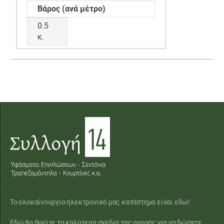
Βάρος (ανά μέτρο)
0.5
κ.
Το ολοκαίνουργιο ηλεκτρονικό μας κατάστημα είναι εδώ!
Εδώ θα βρείτε τα καλύτερα σχέδια της αγοράς για να δώσετε