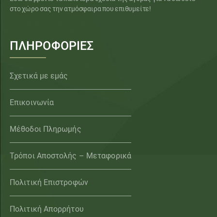
στο χώρο σας την ατμόσφαιρα που επιθυμείτε!
ΠΛΗΡΟΦΟΡΙΕΣ
Σχετικά με εμάς
Επικοινωνία
Μέθοδοι Πληρωμής
Τρόποι Αποστολής – Μεταφορικά
Πολιτική Επιστροφών
Πολιτική Απορρήτου