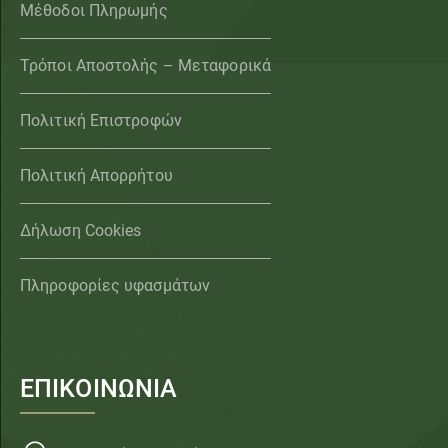
Μέθοδοι Πληρωμής
Τρόποι Αποστολής – Μεταφορικά
Πολιτική Επιστροφών
Πολιτική Απορρήτου
Δήλωση Cookies
Πληροφορίες υφασμάτων
ΕΠΙΚΟΙΝΩΝΙΑ