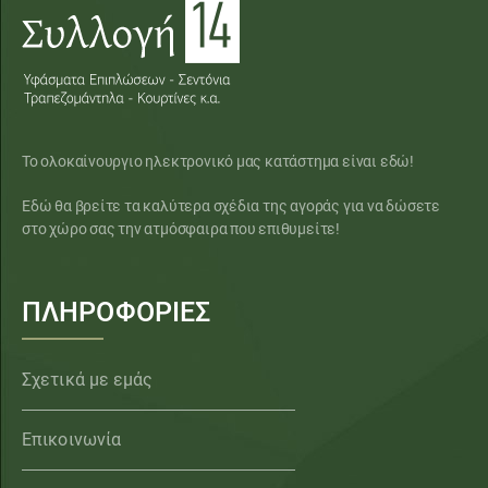
Το ολοκαίνουργιο ηλεκτρονικό μας κατάστημα είναι εδώ!
Εδώ θα βρείτε τα καλύτερα σχέδια της αγοράς για να δώσετε
στο χώρο σας την ατμόσφαιρα που επιθυμείτε!
ΠΛΗΡΟΦΟΡΙΕΣ
Σχετικά με εμάς
Επικοινωνία