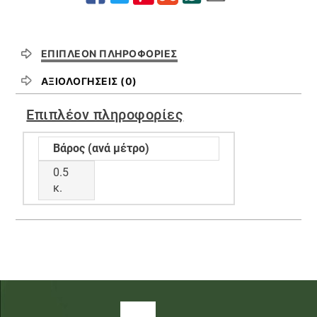
ΕΠΙΠΛΈΟΝ ΠΛΗΡΟΦΟΡΊΕΣ
ΑΞΙΟΛΟΓΉΣΕΙΣ (0)
Επιπλέον πληροφορίες
Βάρος (ανά μέτρο)
0.5
κ.