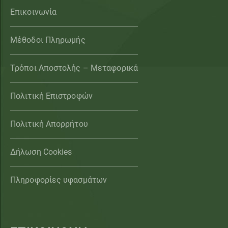
Επικοινωνία
Μέθοδοι Πληρωμής
Τρόποι Αποστολής – Μεταφορικά
Πολιτική Επιστροφών
Πολιτική Απορρήτου
Δήλωση Cookies
Πληροφορίες υφασμάτων