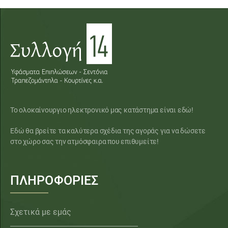
Το ολοκαίνουργιο ηλεκτρονικό μας κατάστημα είναι εδώ!
Εδώ θα βρείτε τα καλύτερα σχέδια της αγοράς για να δώσετε
στο χώρο σας την ατμόσφαιρα που επιθυμείτε!
ΠΛΗΡΟΦΟΡΙΕΣ
Σχετικά με εμάς