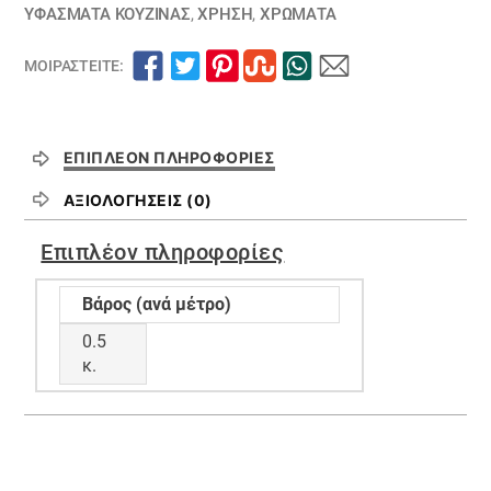
ΥΦΆΣΜΑΤΑ ΚΟΥΖΊΝΑΣ
,
ΧΡΗΣΗ
,
ΧΡΏΜΑΤΑ
ΜΟΙΡΑΣΤΕΊΤΕ:
ΕΠΙΠΛΈΟΝ ΠΛΗΡΟΦΟΡΊΕΣ
ΑΞΙΟΛΟΓΉΣΕΙΣ (0)
Επιπλέον πληροφορίες
Βάρος (ανά μέτρο)
0.5
κ.