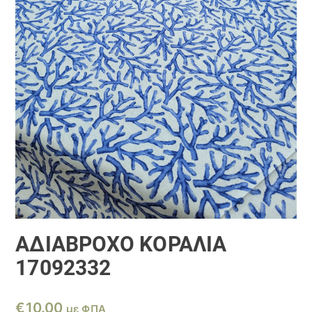
ΑΔΙΑΒΡΟΧΟ ΚΟΡΑΛΙΑ
17092332
€
10.00
με ΦΠΑ