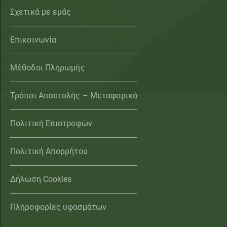
Σχετικά με εμάς
Επικοινωνία
Μέθοδοι Πληρωμής
Τρόποι Αποστολής – Μεταφορικά
Πολιτική Επιστροφών
Πολιτική Απορρήτου
Δήλωση Cookies
Πληροφορίες υφασμάτων