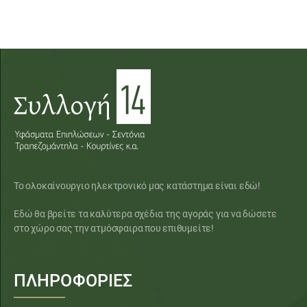
Το ολοκαίνουργιο ηλεκτρονικό μας κατάστημα είναι εδώ!
Εδώ θα βρείτε τα καλύτερα σχέδια της αγοράς για να δώσετε
στο χώρο σας την ατμόσφαιρα που επιθυμείτε!
ΠΛΗΡΟΦΟΡΙΕΣ