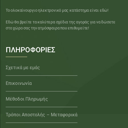
Το ολοκαίνουργιο ηλεκτρονικό μας κατάστημα είναι εδώ!
Εδώ θα βρείτε τα καλύτερα σχέδια της αγοράς για να δώσετε
στο χώρο σας την ατμόσφαιρα που επιθυμείτε!
ΠΛΗΡΟΦΟΡΙΕΣ
Σχετικά με εμάς
Επικοινωνία
Μέθοδοι Πληρωμής
Τρόποι Αποστολής – Μεταφορικά