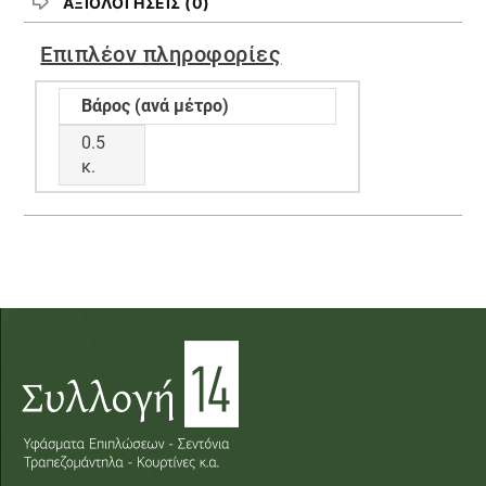
ΑΞΙΟΛΟΓΉΣΕΙΣ (0)
Επιπλέον πληροφορίες
Βάρος (ανά μέτρο)
0.5
κ.