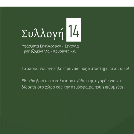
Το ολοκαίνουργιο ηλεκτρονικό μας κατάστημα είναι εδώ!
Εδώ θα βρείτε τα καλύτερα σχέδια της αγοράς για να
δώσετε στο χώρο σας την ατμόσφαιρα που επιθυμείτε!