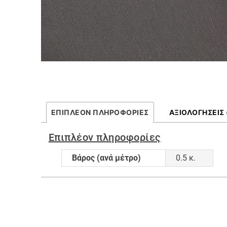
ΕΠΙΠΛΈΟΝ ΠΛΗΡΟΦΟΡΊΕΣ
ΑΞΙΟΛΟΓΉΣΕΙΣ 
Επιπλέον πληροφορίες
Βάρος (ανά μέτρο)
0.5 κ.