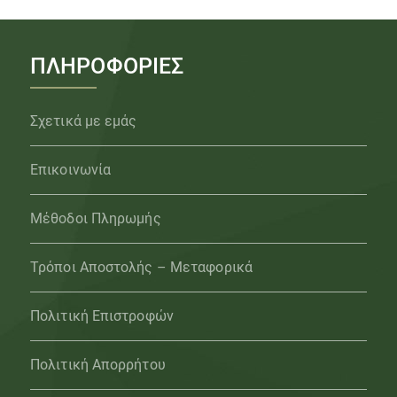
ΠΛΗΡΟΦΟΡΙΕΣ
Σχετικά με εμάς
Επικοινωνία
Μέθοδοι Πληρωμής
Τρόποι Αποστολής – Μεταφορικά
Πολιτική Επιστροφών
Πολιτική Απορρήτου