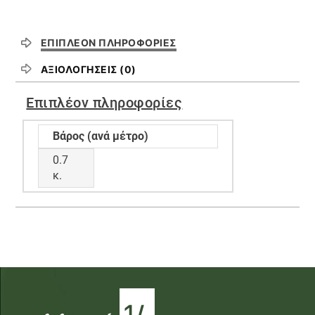
ΕΠΙΠΛΈΟΝ ΠΛΗΡΟΦΟΡΊΕΣ
ΑΞΙΟΛΟΓΉΣΕΙΣ (0)
Επιπλέον πληροφορίες
Βάρος (ανά μέτρο)
0.7
κ.