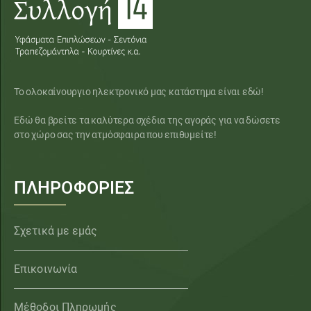
Το ολοκαίνουργιο ηλεκτρονικό μας κατάστημα είναι εδώ!
Εδώ θα βρείτε τα καλύτερα σχέδια της αγοράς για να δώσετε
στο χώρο σας την ατμόσφαιρα που επιθυμείτε!
ΠΛΗΡΟΦΟΡΙΕΣ
Σχετικά με εμάς
Επικοινωνία
Μέθοδοι Πληρωμής