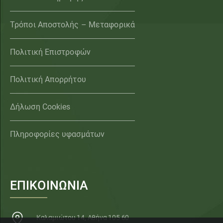
Τρόποι Αποστολής – Μεταφορικά
Πολιτική Επιστροφών
Πολιτική Απορρήτου
Δήλωση Cookies
Πληροφορίες υφασμάτων
ΕΠΙΚΟΙΝΩΝΙΑ
Καλαμιώτου 14, Αθήνα 105 60