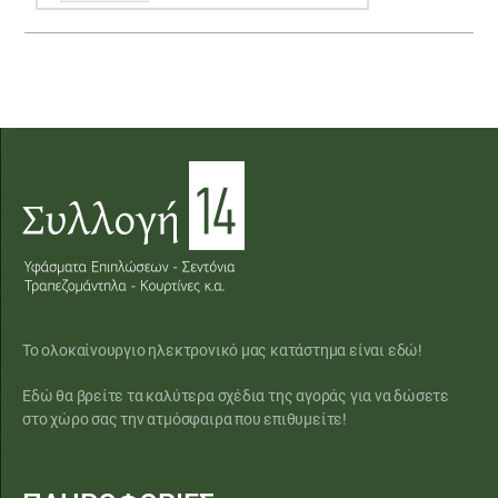
Το ολοκαίνουργιο ηλεκτρονικό μας κατάστημα είναι εδώ!
Εδώ θα βρείτε τα καλύτερα σχέδια της αγοράς για να δώσετε
στο χώρο σας την ατμόσφαιρα που επιθυμείτε!