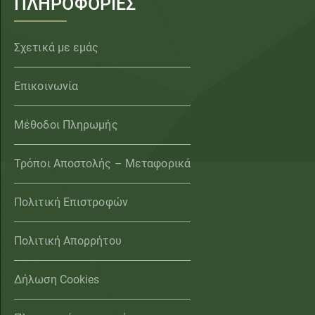
ΠΛΗΡΟΦΟΡΙΕΣ
Σχετικά με εμάς
Επικοινωνία
Μέθοδοι Πληρωμής
Τρόποι Αποστολής – Μεταφορικά
Πολιτική Επιστροφών
Πολιτική Απορρήτου
Δήλωση Cookies