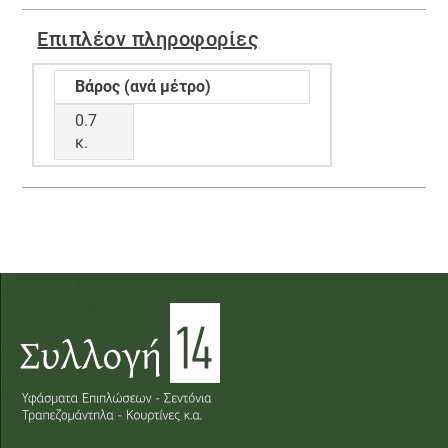
Επιπλέον πληροφορίες
Βάρος (ανά μέτρο)
0.7
κ.