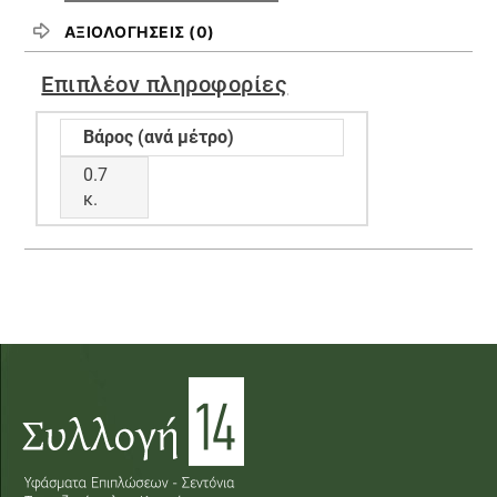
ΑΞΙΟΛΟΓΉΣΕΙΣ (0)
Επιπλέον πληροφορίες
Βάρος (ανά μέτρο)
0.7
κ.