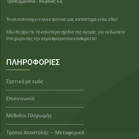
Το ολοκαίνουργιο ηλεκτρονικό μας κατάστημα είναι εδώ!
Εδώ θα βρείτε τα καλύτερα σχέδια της αγοράς για να δώσετε
στο χώρο σας την ατμόσφαιρα που επιθυμείτε!
ΠΛΗΡΟΦΟΡΙΕΣ
Σχετικά με εμάς
Επικοινωνία
Μέθοδοι Πληρωμής
Τρόποι Αποστολής – Μεταφορικά