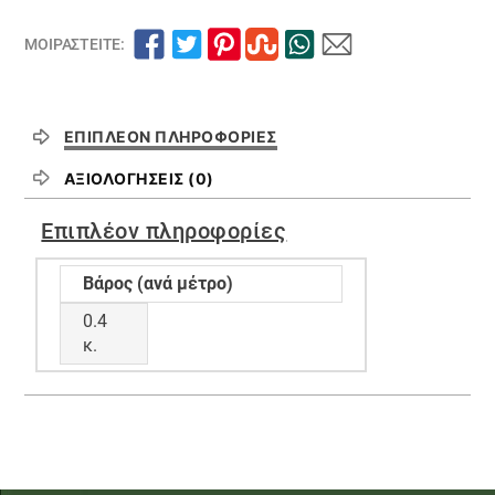
ΜΟΙΡΑΣΤΕΊΤΕ:
ΕΠΙΠΛΈΟΝ ΠΛΗΡΟΦΟΡΊΕΣ
ΑΞΙΟΛΟΓΉΣΕΙΣ (0)
Επιπλέον πληροφορίες
Βάρος (ανά μέτρο)
0.4
κ.