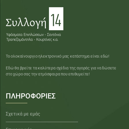
Το ολοκαίνουργιο ηλεκτρονικό μας κατάστημα είναι εδώ!
Εδώ θα βρείτε τα καλύτερα σχέδια της αγοράς για να δώσετε
στο χώρο σας την ατμόσφαιρα που επιθυμείτε!
ΠΛΗΡΟΦΟΡΙΕΣ
Σχετικά με εμάς