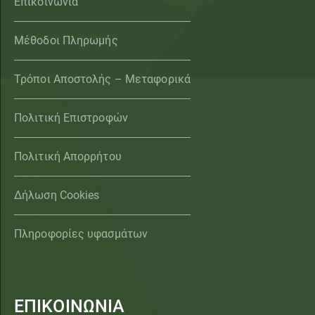
Επικοινωνία
Μέθοδοι Πληρωμής
Τρόποι Αποστολής – Μεταφορικά
Πολιτική Επιστροφών
Πολιτική Απορρήτου
Δήλωση Cookies
Πληροφορίες υφασμάτων
ΕΠΙΚΟΙΝΩΝΙΑ