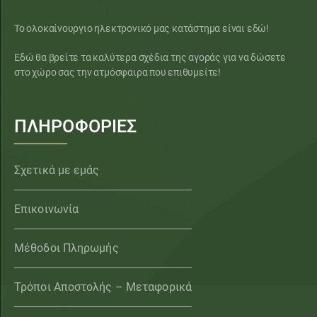
Το ολοκαίνουργιο ηλεκτρονικό μας κατάστημα είναι εδώ!
Εδώ θα βρείτε τα καλύτερα σχέδια της αγοράς για να δώσετε
στο χώρο σας την ατμόσφαιρα που επιθυμείτε!
ΠΛΗΡΟΦΟΡΙΕΣ
Σχετικά με εμάς
Επικοινωνία
Μέθοδοι Πληρωμής
Τρόποι Αποστολής – Μεταφορικά