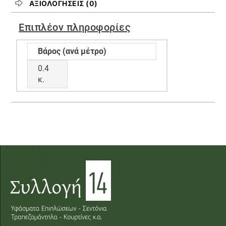
ΑΞΙΟΛΟΓΉΣΕΙΣ (0)
Επιπλέον πληροφορίες
Βάρος (ανά μέτρο)
0.4
κ.