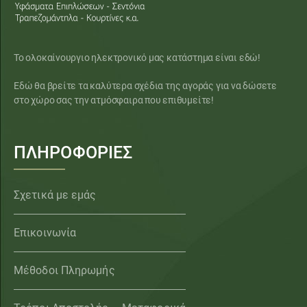
Το ολοκαίνουργιο ηλεκτρονικό μας κατάστημα είναι εδώ!
Εδώ θα βρείτε τα καλύτερα σχέδια της αγοράς για να δώσετε
στο χώρο σας την ατμόσφαιρα που επιθυμείτε!
ΠΛΗΡΟΦΟΡΙΕΣ
Σχετικά με εμάς
Επικοινωνία
Μέθοδοι Πληρωμής