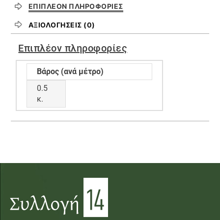
ΕΠΙΠΛΈΟΝ ΠΛΗΡΟΦΟΡΊΕΣ
ΑΞΙΟΛΟΓΉΣΕΙΣ (0)
Επιπλέον πληροφορίες
Βάρος (ανά μέτρο)
0.5
κ.