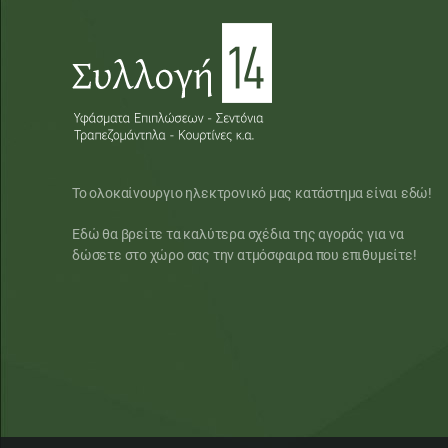
Το ολοκαίνουργιο ηλεκτρονικό μας κατάστημα είναι εδώ!
Εδώ θα βρείτε τα καλύτερα σχέδια της αγοράς για να
δώσετε στο χώρο σας την ατμόσφαιρα που επιθυμείτε!