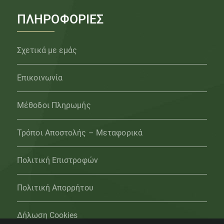
ΠΛΗΡΟΦΟΡΙΕΣ
Σχετικά με εμάς
Επικοινωνία
Μέθοδοι Πληρωμής
Τρόποι Αποστολής – Μεταφορικά
Πολιτική Επιστροφών
Πολιτική Απορρήτου
Δήλωση Cookies