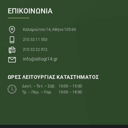
ΕΠΙΚΟΙΝΩΝΙΑ
Καλαμιώτου 14, Αθήνα 105 60
210 32 11 553
210 32 22 972
info@sillogi14.gr
ΩΡΕΣ ΛΕΙΤΟΥΡΓΙΑΣ ΚΑΤΑΣΤΗΜΑΤΟΣ
Δευτ. – Τετ. – Σάβ.
10:00 – 15:00
Τρ. – Πεμ. – Παρ.
10:00 – 18:00