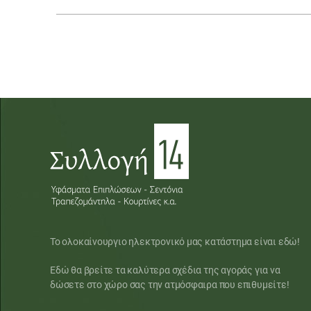
Το ολοκαίνουργιο ηλεκτρονικό μας κατάστημα είναι εδώ!
Εδώ θα βρείτε τα καλύτερα σχέδια της αγοράς για να
δώσετε στο χώρο σας την ατμόσφαιρα που επιθυμείτε!