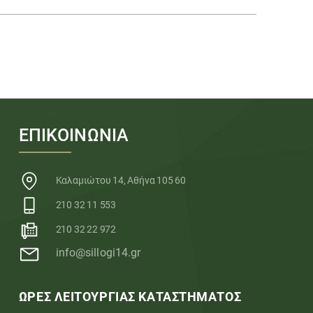
ΕΠΙΚΟΙΝΩΝΙΑ
Καλαμιώτου 14, Αθήνα 105 60
210 32 11 553
210 32 22 972
info@sillogi14.gr
ΩΡΕΣ ΛΕΙΤΟΥΡΓΙΑΣ ΚΑΤΑΣΤΗΜΑΤΟΣ