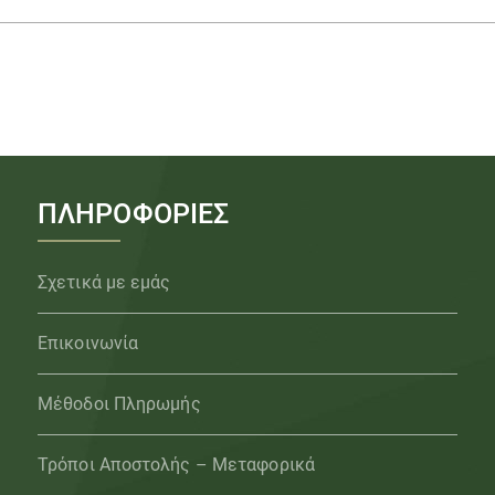
ΠΛΗΡΟΦΟΡΙΕΣ
Σχετικά με εμάς
Επικοινωνία
Μέθοδοι Πληρωμής
Τρόποι Αποστολής – Μεταφορικά