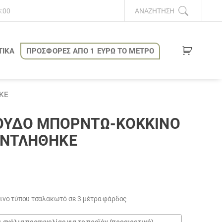
8:00
ΑΝΑΖΉΤΗΣΗ
ΤΙΚΑ
ΠΡΟΣΦΟΡΕΣ ΑΠΟ 1 ΕΥΡΩ ΤΟ ΜΕΤΡΟ
ΚΕ
ΟΎΔΟ ΜΠΟΡΝΤΏ-ΚΌΚΚΙΝΟ
ΑΝΤΛΗΘΗΚΕ
νο τύπου τσαλακωτό σε 3 μέτρα φάρδος