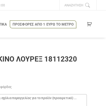
8:00
ΑΝΑΖΉΤΗΣΗ
ΤΙΚΑ
ΠΡΟΣΦΟΡΕΣ ΑΠΟ 1 ΕΥΡΩ ΤΟ ΜΕΤΡΟ
ΙΝΟ ΛΟΎΡΕΞ 18112320
0 φάρδος