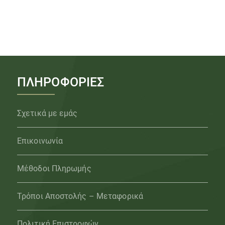
ΠΛΗΡΟΦΟΡΙΕΣ
Σχετικά με εμάς
Επικοινωνία
Μέθοδοι Πληρωμής
Τρόποι Αποστολής – Μεταφορικά
Πολιτική Επιστροφών