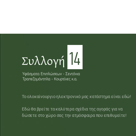
Το ολοκαίνουργιο ηλεκτρονικό μας κατάστημα είναι εδώ!
Εδώ θα βρείτε τα καλύτερα σχέδια της αγοράς για να
δώσετε στο χώρο σας την ατμόσφαιρα που επιθυμείτε!