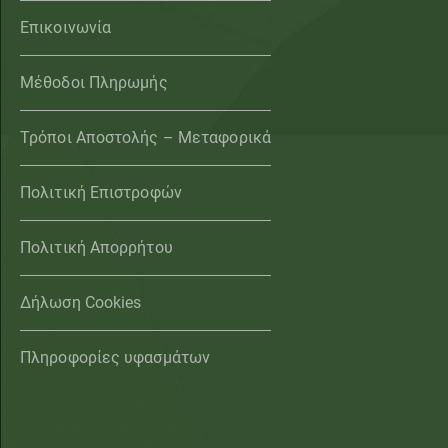
Επικοινωνία
Μέθοδοι Πληρωμής
Τρόποι Αποστολής – Μεταφορικά
Πολιτική Επιστροφών
Πολιτική Απορρήτου
Δήλωση Cookies
Πληροφορίες υφασμάτων