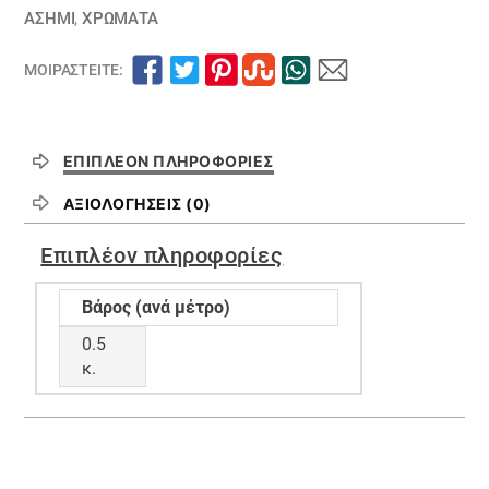
ΑΣΗΜΙ
,
ΧΡΏΜΑΤΑ
ΜΟΙΡΑΣΤΕΊΤΕ:
ΕΠΙΠΛΈΟΝ ΠΛΗΡΟΦΟΡΊΕΣ
ΑΞΙΟΛΟΓΉΣΕΙΣ (0)
Επιπλέον πληροφορίες
Βάρος (ανά μέτρο)
0.5
κ.