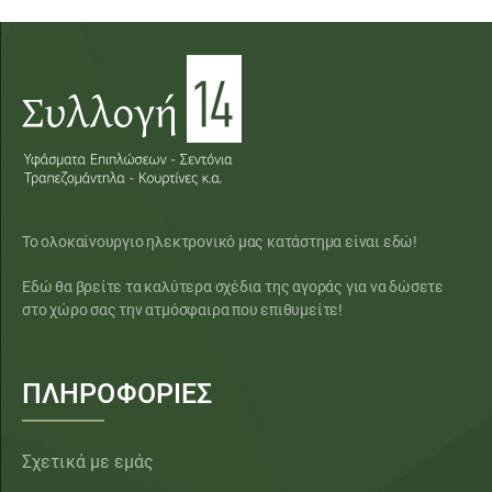
Το ολοκαίνουργιο ηλεκτρονικό μας κατάστημα είναι εδώ!
Εδώ θα βρείτε τα καλύτερα σχέδια της αγοράς για να δώσετε
στο χώρο σας την ατμόσφαιρα που επιθυμείτε!
ΠΛΗΡΟΦΟΡΙΕΣ
Σχετικά με εμάς