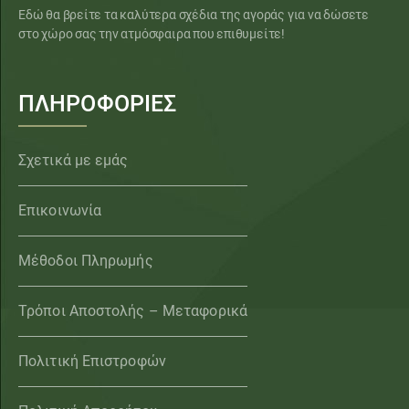
Εδώ θα βρείτε τα καλύτερα σχέδια της αγοράς για να δώσετε
στο χώρο σας την ατμόσφαιρα που επιθυμείτε!
ΠΛΗΡΟΦΟΡΙΕΣ
Σχετικά με εμάς
Επικοινωνία
Μέθοδοι Πληρωμής
Τρόποι Αποστολής – Μεταφορικά
Πολιτική Επιστροφών