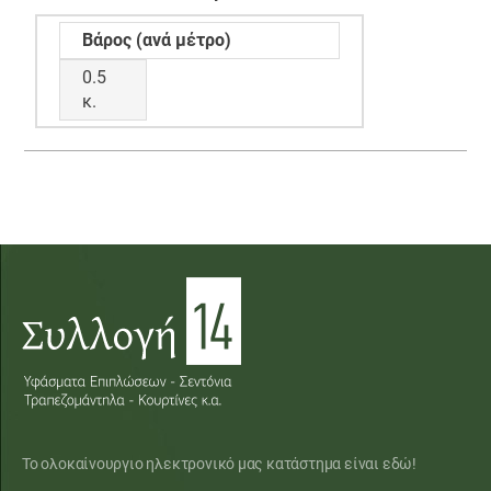
Βάρος (ανά μέτρο)
0.5
κ.
Το ολοκαίνουργιο ηλεκτρονικό μας κατάστημα είναι εδώ!