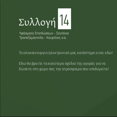
Το ολοκαίνουργιο ηλεκτρονικό μας κατάστημα είναι εδώ!
Εδώ θα βρείτε τα καλύτερα σχέδια της αγοράς για να
δώσετε στο χώρο σας την ατμόσφαιρα που επιθυμείτε!