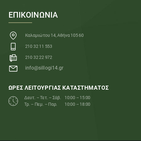
ΕΠΙΚΟΙΝΩΝΙΑ
Καλαμιώτου 14, Αθήνα 105 60
210 32 11 553
210 32 22 972
info@sillogi14.gr
ΩΡΕΣ ΛΕΙΤΟΥΡΓΙΑΣ ΚΑΤΑΣΤΗΜΑΤΟΣ
Δευτ. – Τετ. – Σάβ.
10:00 – 15:00
Τρ. – Πεμ. – Παρ.
10:00 – 18:00