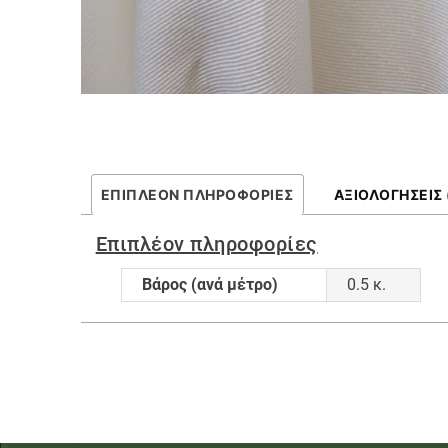
ΕΠΙΠΛΈΟΝ ΠΛΗΡΟΦΟΡΊΕΣ
ΑΞΙΟΛΟΓΉΣΕΙΣ 
Επιπλέον πληροφορίες
Βάρος (ανά μέτρο)
0.5 κ.