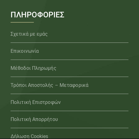
ΠΛΗΡΟΦΟΡΙΕΣ
Σχετικά με εμάς
Επικοινωνία
Μέθοδοι Πληρωμής
Τρόποι Αποστολής – Μεταφορικά
Πολιτική Επιστροφών
Πολιτική Απορρήτου
Δήλωση Cookies