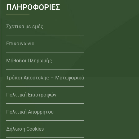
ΠΛΗΡΟΦΟΡΙΕΣ
Σχετικά με εμάς
Επικοινωνία
Μέθοδοι Πληρωμής
Τρόποι Αποστολής – Μεταφορικά
Πολιτική Επιστροφών
Πολιτική Απορρήτου
Δήλωση Cookies