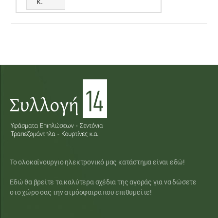
κ.
Το ολοκαίνουργιο ηλεκτρονικό μας κατάστημα είναι εδώ!
Εδώ θα βρείτε τα καλύτερα σχέδια της αγοράς για να δώσετε
στο χώρο σας την ατμόσφαιρα που επιθυμείτε!