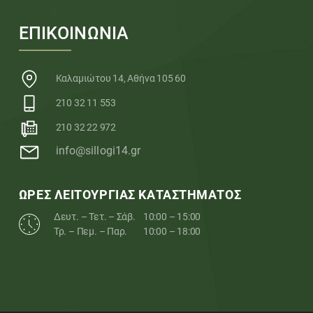
ΕΠΙΚΟΙΝΩΝΙΑ
Καλαμιώτου 14, Αθήνα 105 60
210 32 11 553
210 32 22 972
info@sillogi14.gr
ΩΡΕΣ ΛΕΙΤΟΥΡΓΙΑΣ ΚΑΤΑΣΤΗΜΑΤΟΣ
Δευτ. – Τετ. – Σάβ.
10:00 – 15:00
Τρ. – Πεμ. – Παρ.
10:00 – 18:00