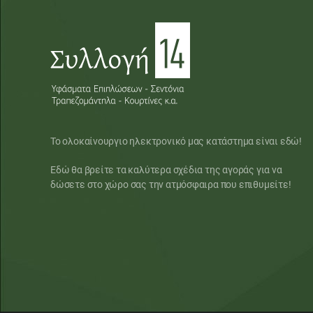
Το ολοκαίνουργιο ηλεκτρονικό μας κατάστημα είναι εδώ!
Εδώ θα βρείτε τα καλύτερα σχέδια της αγοράς για να
δώσετε στο χώρο σας την ατμόσφαιρα που επιθυμείτε!