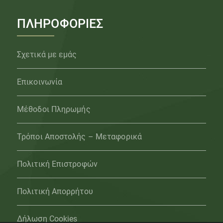
ΠΛΗΡΟΦΟΡΙΕΣ
Σχετικά με εμάς
Επικοινωνία
Μέθοδοι Πληρωμής
Τρόποι Αποστολής – Μεταφορικά
Πολιτική Επιστροφών
Πολιτική Απορρήτου
Δήλωση Cookies