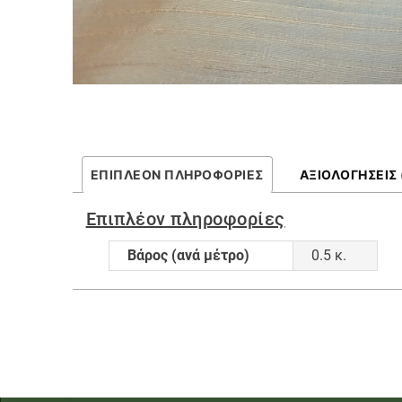
ΕΠΙΠΛΈΟΝ ΠΛΗΡΟΦΟΡΊΕΣ
ΑΞΙΟΛΟΓΉΣΕΙΣ 
Επιπλέον πληροφορίες
Βάρος (ανά μέτρο)
0.5 κ.