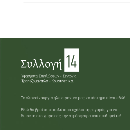
Το ολοκαίνουργιο ηλεκτρονικό μας κατάστημα είναι εδώ!
Εδώ θα βρείτε τα καλύτερα σχέδια της αγοράς για να
δώσετε στο χώρο σας την ατμόσφαιρα που επιθυμείτε!