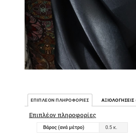
ΕΠΙΠΛΈΟΝ ΠΛΗΡΟΦΟΡΊΕΣ
ΑΞΙΟΛΟΓΉΣΕΙΣ 
Επιπλέον πληροφορίες
Βάρος (ανά μέτρο)
0.5 κ.