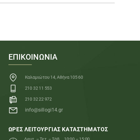
ΕΠΙΚΟΙΝΩΝΙΑ
Καλαμιώτου 14, Αθήνα 105 60
210 32 11 553
210 32 22 972
info@sillogi14.gr
ΩΡΕΣ ΛΕΙΤΟΥΡΓΙΑΣ ΚΑΤΑΣΤΗΜΑΤΟΣ
Δευτ. – Τετ. – Σάβ.
10:00 – 15:00