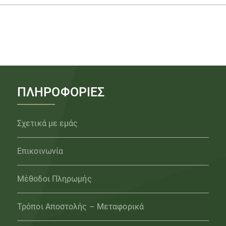
ΠΛΗΡΟΦΟΡΙΕΣ
Σχετικά με εμάς
Επικοινωνία
Μέθοδοι Πληρωμής
Τρόποι Αποστολής – Μεταφορικά